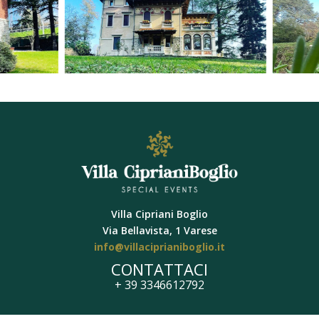
Villa Cipriani Boglio
Via Bellavista, 1 Varese
info@villaciprianiboglio.it
CONTATTACI
+ 39 3346612792